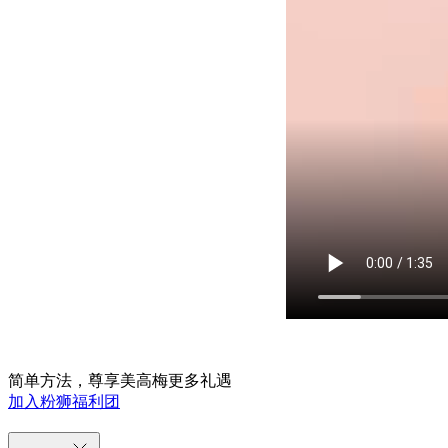
简单方法，尊享美高梅更多礼遇
加入粉狮福利团