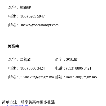
名字：施轶骏
电话：
(853) 6205 5947
邮箱：
shawn@occasionspr.com
美高梅
名字：龚善欣
名字：林凤敏
电话：
(853) 8806 3424
电话：
(853) 8806 3421
邮箱
：
julianakung@mgm.mo
邮箱：
karenlam@mgm.mo
简单方法，尊享美高梅更多礼遇