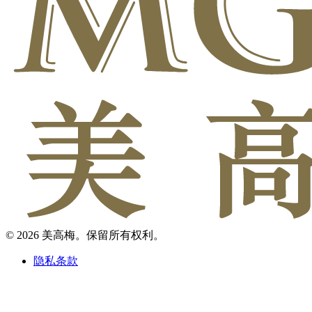
© 2026 美高梅。保留所有权利。
隐私条款