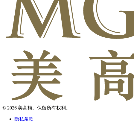
© 2026 美高梅。保留所有权利。
隐私条款