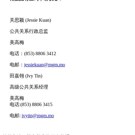
关思颖 (Jessie Kuan)
公共关系行政总监
美高梅
电话：(853) 8806 3412
电邮：
jessiekuan@mgm.mo
田嘉翎 (Ivy Tin)
高级公共关系经理
美高梅
电话:(853) 8806 3415
电邮:
ivytin@mgm.mo