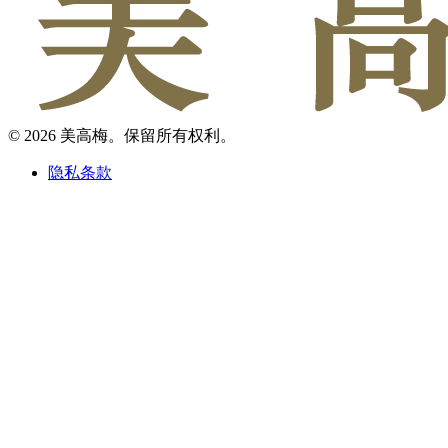
© 2026 美高梅。保留所有权利。
隐私条款