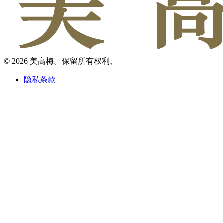
© 2026 美高梅。保留所有权利。
隐私条款