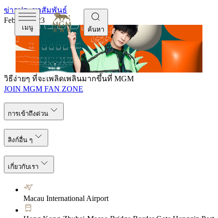
ข่าวประชาสัมพันธ์
Feb 28, 2023
เมนู
ค้นหา
วิธีง่ายๆ ที่จะเพลิดเพลินมากขึ้นที่ MGM
JOIN MGM FAN ZONE
การเข้าถึงด่วน
ลิงก์อื่น ๆ
เกี่ยวกับเรา
Macau International Airport