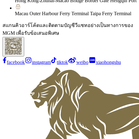
Hong Kong-Zhuhai-Macao Bridge Border Gate Hengqin Port
Macau Outer Harbour Ferry Terminal Taipa Ferry Terminal
สแกนคิวอาร์โค้ดและติดตามบัญชีวีแชทอย่างเป็นทางการของ
MGM เพื่อรับข้อเสนอพิเศษ
facebook
instagram
tiktok
weibo
xiaohongshu