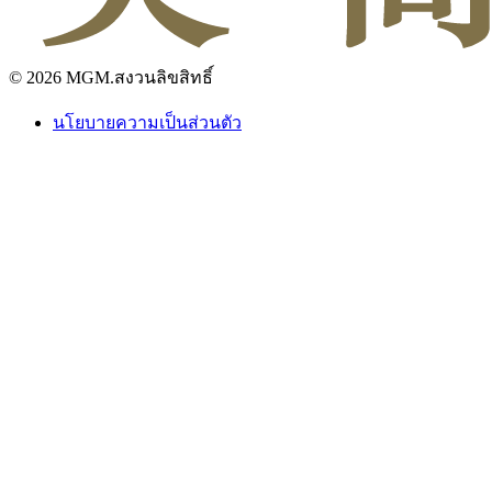
© 2026 MGM.สงวนลิขสิทธิ์
นโยบายความเป็นส่วนตัว