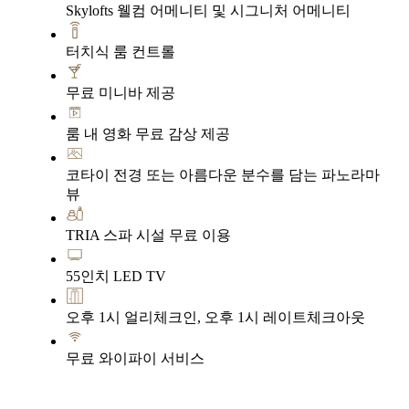
Skylofts 웰컴 어메니티 및 시그니처 어메니티
터치식 룸 컨트롤
무료 미니바 제공
룸 내 영화 무료 감상 제공
코타이 전경 또는 아름다운 분수를 담는 파노라마
뷰
TRIA 스파 시설 무료 이용
55인치 LED TV
오후 1시 얼리체크인, 오후 1시 레이트체크아웃
무료 와이파이 서비스