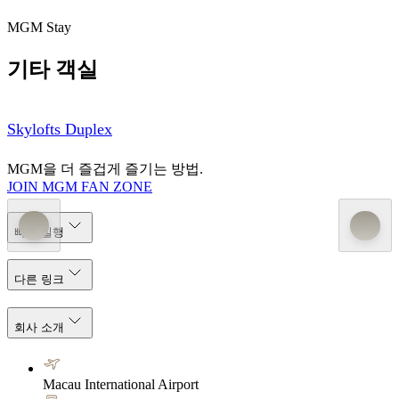
MGM Stay
기타 객실
Skylofts Duplex
MGM을 더 즐겁게 즐기는 방법.
JOIN MGM FAN ZONE
빠른 실행
다른 링크
회사 소개
Macau International Airport