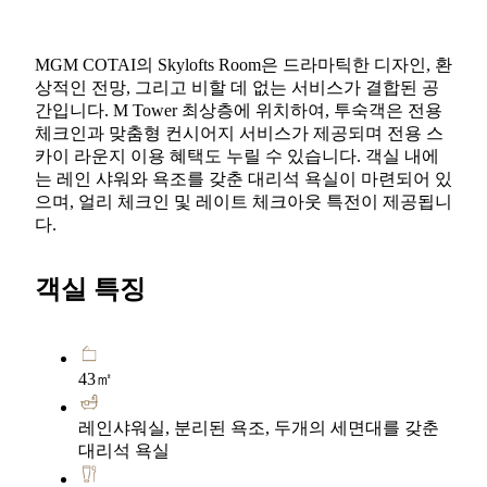
MGM COTAI의 Skylofts Room은 드라마틱한 디자인, 환
상적인 전망, 그리고 비할 데 없는 서비스가 결합된 공
간입니다. M Tower 최상층에 위치하여, 투숙객은 전용
체크인과 맞춤형 컨시어지 서비스가 제공되며 전용 스
카이 라운지 이용 혜택도 누릴 수 있습니다. 객실 내에
는 레인 샤워와 욕조를 갖춘 대리석 욕실이 마련되어 있
으며, 얼리 체크인 및 레이트 체크아웃 특전이 제공됩니
다.
객실 특징
43㎡
레인샤워실, 분리된 욕조, 두개의 세면대를 갖춘
대리석 욕실