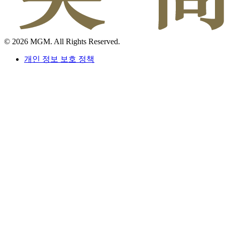
© 2026 MGM. All Rights Reserved.
개인 정보 보호 정책