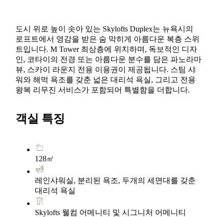
도시 위로 높이 솟아 있는 Skylofts Duplex는 뉴욕시의
로프트에서 영감을 받은 숨 막히게 아름다운 복층 스위
트입니다. M Tower 최상층에 위치하며, 독보적인 디자
인, 코타이의 전경 또는 아름다운 분수를 담은 파노라마
뷰, 스카이 라운지 전용 이용권이 제공됩니다. 스팀 샤
워와 해먹 욕조를 갖춘 넓은 대리석 욕실, 그리고 전용
왕복 리무진 서비스가 포함되어 특별함을 더합니다.
객실 특징
128㎡
레인샤워실, 분리된 욕조, 두개의 세면대를 갖춘
대리석 욕실
Skylofts 웰컴 어메니티 및 시그니처 어메니티