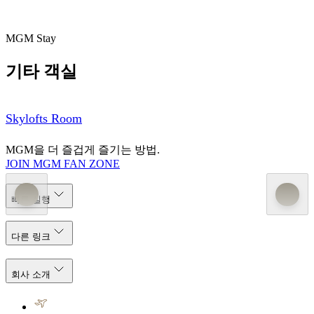
MGM Stay
기타 객실
Skylofts Room
MGM을 더 즐겁게 즐기는 방법.
JOIN MGM FAN ZONE
빠른 실행
다른 링크
회사 소개