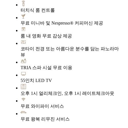
터치식 룸 컨트롤
무료 미니바 및 Nespresso® 커피머신 제공
룸 내 영화 무료 감상 제공
코타이 전경 또는 아름다운 분수를 담는 파노라마
뷰
TRIA 스파 시설 무료 이용
55인치 LED TV
오후 1시 얼리체크인, 오후 1시 레이트체크아웃
무료 와이파이 서비스
무료 왕복 리무진 서비스