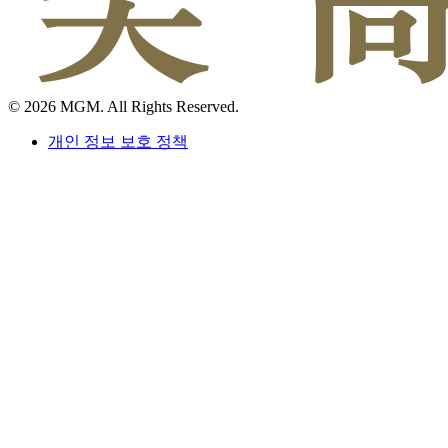
© 2026 MGM. All Rights Reserved.
개인 정보 보호 정책