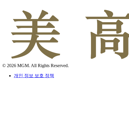
© 2026 MGM. All Rights Reserved.
개인 정보 보호 정책