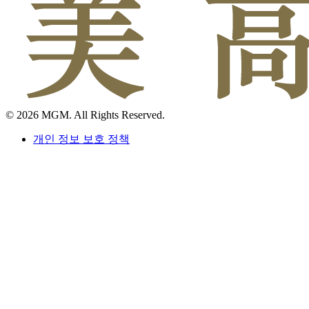
© 2026 MGM. All Rights Reserved.
개인 정보 보호 정책