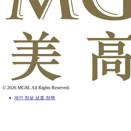
© 2026 MGM. All Rights Reserved.
개인 정보 보호 정책