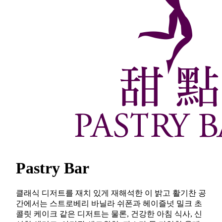
Pastry Bar
클래식 디저트를 재치 있게 재해석한 이 밝고 활기찬 공
간에서는 스트로베리 바닐라 쉬폰과 헤이즐넛 밀크 초
콜릿 케이크 같은 디저트는 물론, 건강한 아침 식사, 신