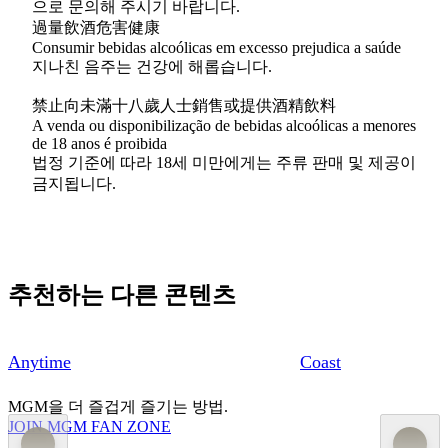
으로 문의해 주시기 바랍니다.
過量飲酒危害健康
Consumir bebidas alcoólicas em excesso prejudica a saúde
지나친 음주는 건강에 해롭습니다.
禁止向未滿十八歲人士銷售或提供酒精飲料
A venda ou disponibilização de bebidas alcoólicas a menores
de 18 anos é proibida
법정 기준에 따라 18세 미만에게는 주류 판매 및 제공이
금지됩니다.
추천하는 다른 콘텐츠
Anytime
Coast
MGM을 더 즐겁게 즐기는 방법.
JOIN MGM FAN ZONE