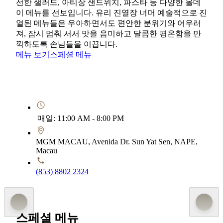
선한 샐러드, 아티장 샌드위치, 파스타 등 다양한 올데
이 메뉴를 선보입니다. 유리 진열장 너머 예술적으로 진
열된 메뉴들은 우아하면서도 편안한 분위기와 어우러
져, 잠시 멈춰 서서 맛을 음미하고 달콤한 평온함을 만
끽하도록 손님들을 이끕니다.
메뉴 보기
스페셜 메뉴
매일: 11:00 AM - 8:00 PM
MGM MACAU, Avenida Dr. Sun Yat Sen, NAPE,
Macau
(853) 8802 2324
스페셜 메뉴