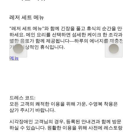
레저 세트 메뉴
"레저 세트 메뉴"와 함께 긴장을 풀고 휴식의 순간을 만끽
하세요. 메인 요리를 선택하면 섬세한 케이크 한 조각과 특
별한 음료가 함께 제공됩니다—하루의 에너지를 재충전하
기에 이상적인 휴식입니다.
메뉴
드레스 코드:
모든 고객의 쾌적한 이용을 위해 가운, 수영복 착용은
삼가 주시기 바랍니다.
시각장애인 고객님의 경우, 등록된 안내견과 함께 방문
하실 수 있습니다. 원활한 이용을 위해 사전에 레스토랑