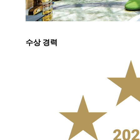
더 알아보기
수상 경력