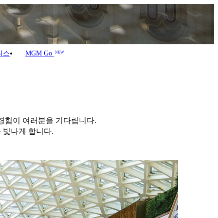
니스
MGM Go
NEW
경험이 여러분을 기다립니다.
 빛나게 합니다.