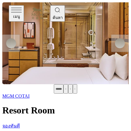
เมนู
ค้นหา
MGM COTAI
Resort Room
จองทันที