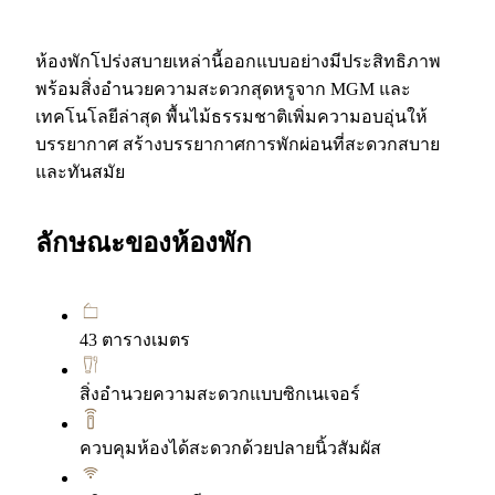
ห้องพักโปร่งสบายเหล่านี้ออกแบบอย่างมีประสิทธิภาพ
พร้อมสิ่งอำนวยความสะดวกสุดหรูจาก MGM และ
เทคโนโลยีล่าสุด พื้นไม้ธรรมชาติเพิ่มความอบอุ่นให้
บรรยากาศ สร้างบรรยากาศการพักผ่อนที่สะดวกสบาย
และทันสมัย
ลักษณะของห้องพัก
43 ตารางเมตร
สิ่งอำนวยความสะดวกแบบซิกเนเจอร์
ควบคุมห้องได้สะดวกด้วยปลายนิ้วสัมผัส