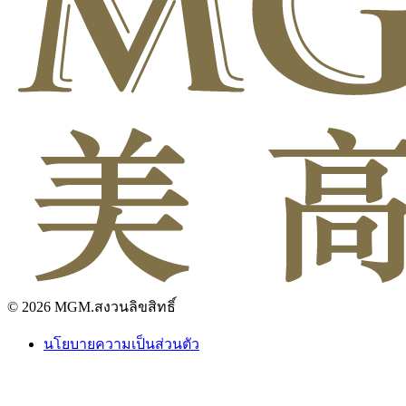
© 2026 MGM.สงวนลิขสิทธิ์
นโยบายความเป็นส่วนตัว