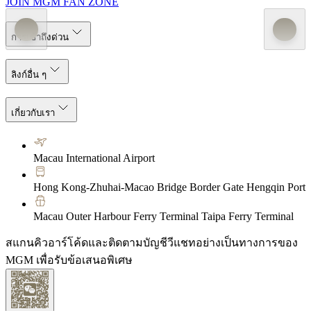
JOIN MGM FAN ZONE
การเข้าถึงด่วน
ลิงก์อื่น ๆ
เกี่ยวกับเรา
Macau International Airport
Hong Kong-Zhuhai-Macao Bridge Border Gate Hengqin Port
Macau Outer Harbour Ferry Terminal Taipa Ferry Terminal
สแกนคิวอาร์โค้ดและติดตามบัญชีวีแชทอย่างเป็นทางการของ
MGM เพื่อรับข้อเสนอพิเศษ