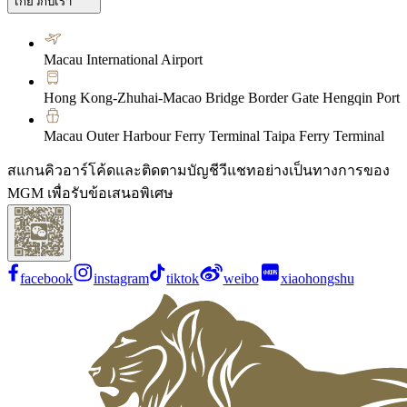
เกี่ยวกับเรา
Macau International Airport
Hong Kong-Zhuhai-Macao Bridge Border Gate Hengqin Port
Macau Outer Harbour Ferry Terminal Taipa Ferry Terminal
สแกนคิวอาร์โค้ดและติดตามบัญชีวีแชทอย่างเป็นทางการของ
MGM เพื่อรับข้อเสนอพิเศษ
facebook
instagram
tiktok
weibo
xiaohongshu