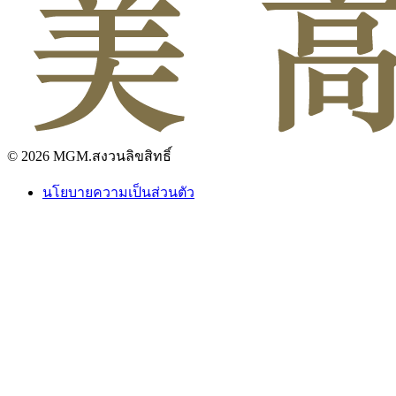
© 2026 MGM.สงวนลิขสิทธิ์
นโยบายความเป็นส่วนตัว