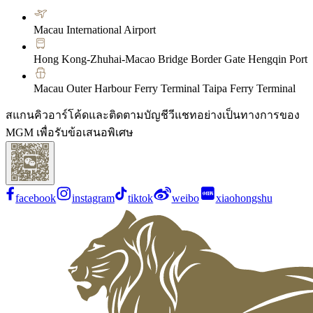
Macau International Airport
Hong Kong-Zhuhai-Macao Bridge Border Gate Hengqin Port
Macau Outer Harbour Ferry Terminal Taipa Ferry Terminal
สแกนคิวอาร์โค้ดและติดตามบัญชีวีแชทอย่างเป็นทางการของ
MGM เพื่อรับข้อเสนอพิเศษ
facebook
instagram
tiktok
weibo
xiaohongshu