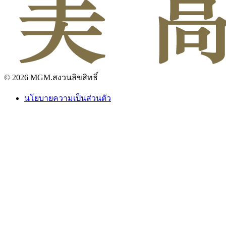
© 2026 MGM.สงวนลิขสิทธิ์
นโยบายความเป็นส่วนตัว