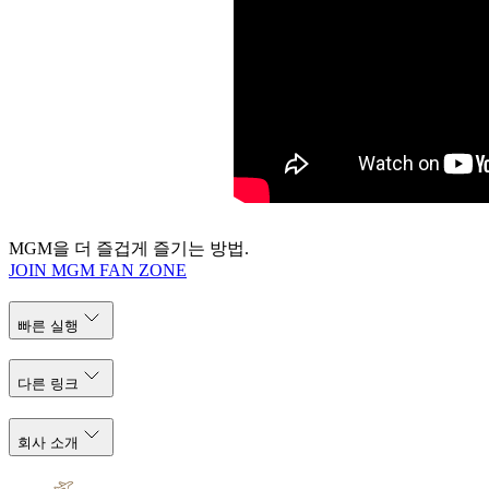
MGM을 더 즐겁게 즐기는 방법.
JOIN MGM FAN ZONE
빠른 실행
다른 링크
회사 소개