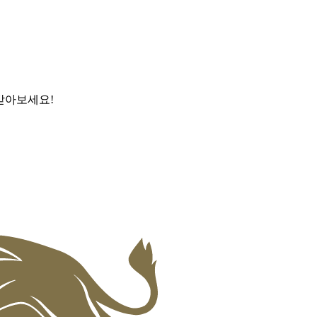
받아보세요!