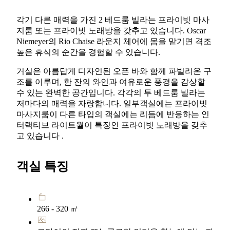
각기 다른 매력을 가진 2 베드룸 빌라는 프라이빗 마사
지룸 또는 프라이빗 노래방을 갖추고 있습니다. Oscar
Niemeyer의 Rio Chaise 라운지 체어에 몸을 맡기면 격조
높은 휴식의 순간을 경험할 수 있습니다.
거실은 아름답게 디자인된 오픈 바와 함께 파빌리온 구
조를 이루며, 한 잔의 와인과 여유로운 풍경을 감상할
수 있는 완벽한 공간입니다. 각각의 투 베드룸 빌라는
저마다의 매력을 자랑합니다. 일부객실에는 프라이빗
마사지룸이 다른 타입의 객실에는 리듬에 반응하는 인
터랙티브 라이트월이 특징인 프라이빗 노래방을 갖추
고 있습니다 .
객실 특징
266 - 320 ㎡