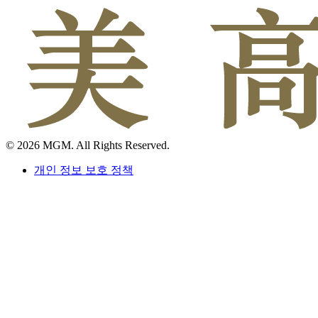
© 2026 MGM. All Rights Reserved.
개인 정보 보호 정책