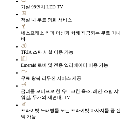
거실 98인치 LED TV
객실 내 무료 영화 서비스
네스프레소 커피 머신과 함께 제공되는 무료 미니
바
TRIA 스파 시설 이용 가능
Emerald 로비 및 전용 엘리베이터 이용 가능
무료 왕복 리무진 서비스 제공
금괴를 모티프로 한 유니크한 욕조, 레인·스팀 샤
워실, 두개의 세면대, TV
프라이빗 노래방룸 또는 프라이빗 마사지룸 중 선
택 가능