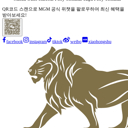
QR코드 스캔으로 MGM 공식 위챗을 팔로우하여 최신 혜택을
받아보세요!
facebook
instagram
tiktok
weibo
xiaohongshu