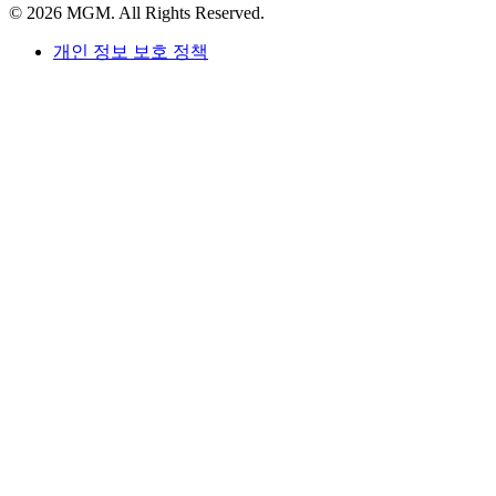
© 2026 MGM. All Rights Reserved.
개인 정보 보호 정책