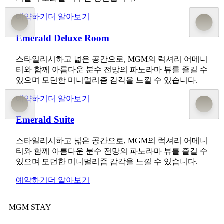
예약하기
더 알아보기
Emerald Deluxe Room
스타일리시하고 넓은 공간으로, MGM의 럭셔리 어메니
티와 함께 아름다운 분수 전망의 파노라마 뷰를 즐길 수
있으며 모던한 미니멀리즘 감각을 느낄 수 있습니다.
예약하기
더 알아보기
Emerald Suite
스타일리시하고 넓은 공간으로, MGM의 럭셔리 어메니
티와 함께 아름다운 분수 전망의 파노라마 뷰를 즐길 수
있으며 모던한 미니멀리즘 감각을 느낄 수 있습니다.
예약하기
더 알아보기
MGM STAY