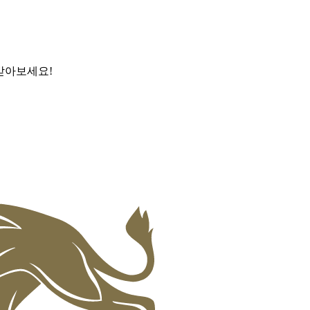
받아보세요!