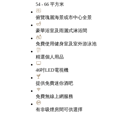
54 - 66 平方米
俯覽瑰麗海景或市中心全景
豪華浴室及雨灑式淋浴間
免費使用健身室及室外游泳池
精選個人用品
46吋LED電視機
提供免費迷你酒吧
免費無線上網服務
有非吸煙房間可供選擇