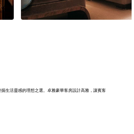
新發掘生活靈感的理想之選。卓雅豪華客房設計高雅，讓賓客