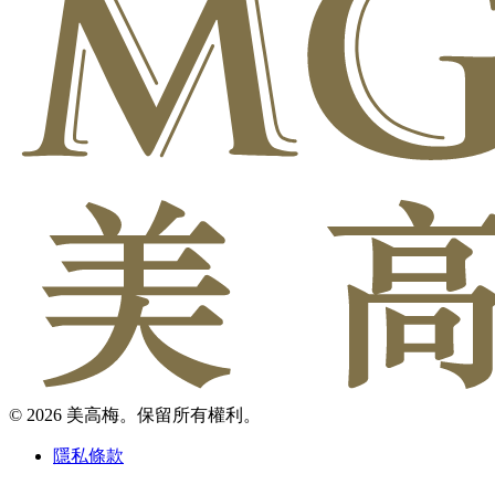
© 2026 美高梅。保留所有權利。
隱私條款