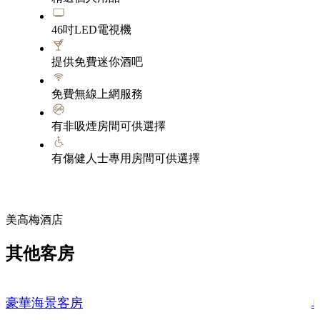
46吋LED電視機
提供免費迷你酒吧
免費無線上網服務
有非吸煙房間可供選擇
有傷健人士專用房間可供選擇
美高梅酒店
其他客房
豪華海景客房