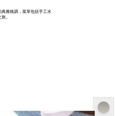
的典雅格調，菜單包括手工水
之旅。