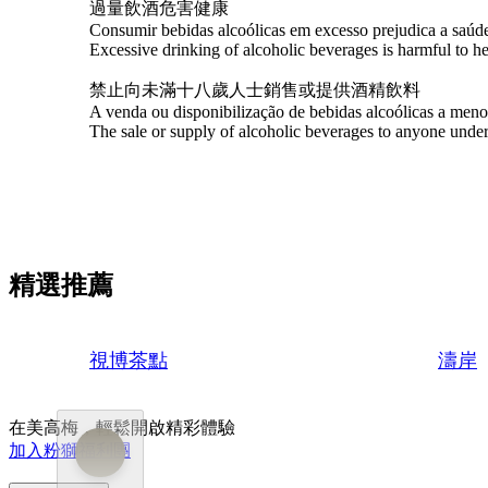
過量飲酒危害健康
Consumir bebidas alcoólicas em excesso prejudica a saúd
Excessive drinking of alcoholic beverages is harmful to he
禁止向未滿十八歲人士銷售或提供酒精飲料
A venda ou disponibilização de bebidas alcoólicas a meno
The sale or supply of alcoholic beverages to anyone under 
精選推薦
視博茶點
濤岸
在美高梅，輕鬆開啟精彩體驗
加入粉獅福利團