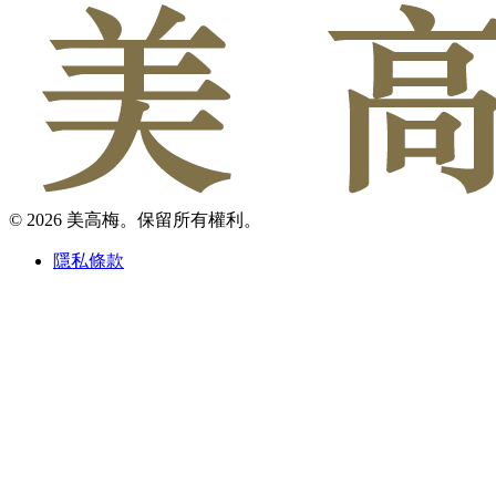
© 2026 美高梅。保留所有權利。
隱私條款