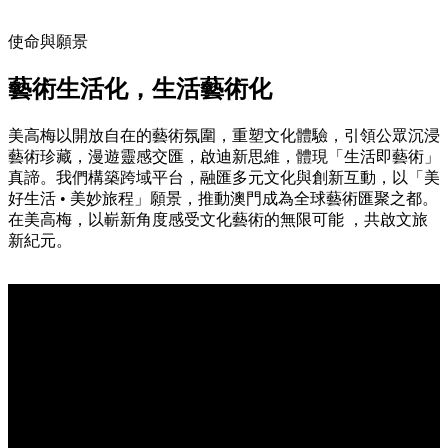
使命與願景
藝術生活化，生活藝術化
美高梅以開放自在的藝術氛圍，重塑文化體驗，引領公眾沉浸
藝術珍藏，漫遊靈感交匯，啟迪新思維，體現「生活即藝術」
真諦。我們構築跨域平台，融匯多元文化與創新互動，以「美
好生活 • 美妙旅程」願景，推動澳門成為全球藝術匯聚之都。
在美高梅，以嶄新角度感受文化藝術的無限可能 ，共啟文旅
新紀元。