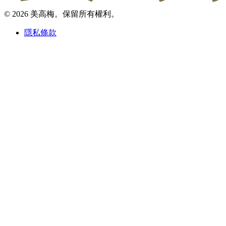
© 2026 美高梅。保留所有權利。
隱私條款