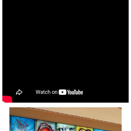
探索美高梅藝術之旅