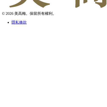
© 2026 美高梅。保留所有權利。
隱私條款