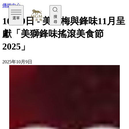
傳媒中心
搜
選單
10月9日 - 美高梅與鋒味11月呈
尋
獻「美獅鋒味搖滾美食節
2025」
2025年10月9日
星級大廚及人氣歌手強勢集結
再掀音樂與美食雙重熱
潮
為進一步擦亮澳門「創意城市美食之都」的金名片，同
時彰顯其「演藝之都」的獨特魅力與優勢，今年美高梅
再度聯手美食生活品牌「鋒味」於11月29日至30日在美
獅美高梅一樓平台舉辦「美獅鋒味搖滾美食節2025」。