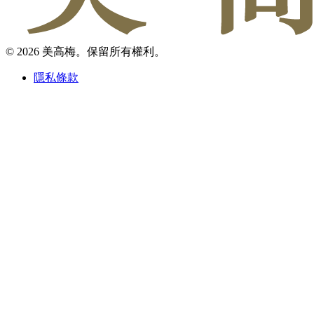
© 2026 美高梅。保留所有權利。
隱私條款