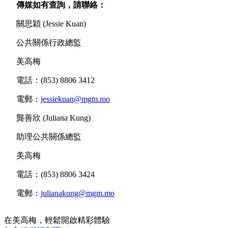
傳媒如有查詢，請聯絡：
關思穎 (Jessie Kuan)
公共關係行政總監
美高梅
電話：(853) 8806 3412
電郵：
jessiekuan@mgm.mo
龔善欣 (Juliana Kung)
助理公共關係總監
美高梅
電話：(853) 8806 3424
電郵：
julianakung@mgm.mo
在美高梅，輕鬆開啟精彩體驗