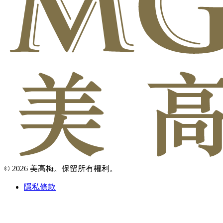
© 2026 美高梅。保留所有權利。
隱私條款