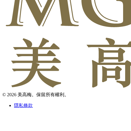
© 2026 美高梅。保留所有權利。
隱私條款