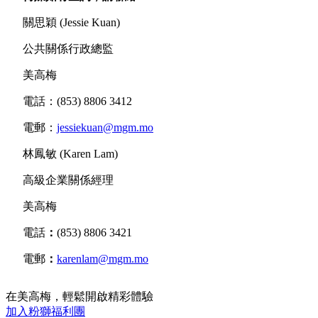
關思穎 (Jessie Kuan)
公共關係行政總監
美高梅
電話：(853) 8806 3412
電郵：
jessiekuan@mgm.mo
林鳳敏 (Karen Lam)
高級企業關係經理
美高梅
電話
：
(853) 8806 3421
電郵
：
karenlam@mgm.mo
在美高梅，輕鬆開啟精彩體驗
加入粉獅福利團