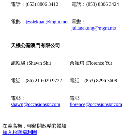
電話：(853) 8806 3412
電話：(853) 8806 3424
電郵：
jessiekuan@mgm.mo
電郵：
julianakung@mgm.mo
天機公關澳門有限公司
施軼駿 (Shawn Shi)
余穎琪 (Florence Yu)
電話：(86) 21 6029 9722
電話：(853) 8296 3608
電郵：
電郵：
shawn@occasionspr.com
florence@occasionspr.com
在美高梅，輕鬆開啟精彩體驗
加入粉獅福利團