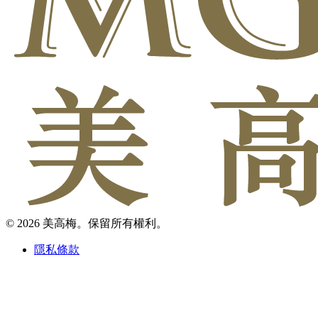
© 2026 美高梅。保留所有權利。
隱私條款