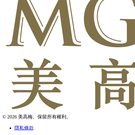
© 2026 美高梅。保留所有權利。
隱私條款