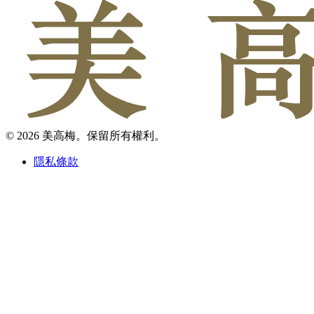
© 2026 美高梅。保留所有權利。
隱私條款