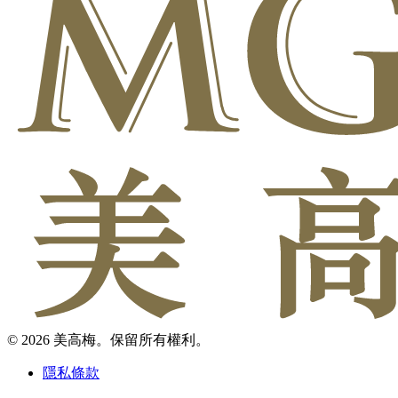
© 2026 美高梅。保留所有權利。
隱私條款