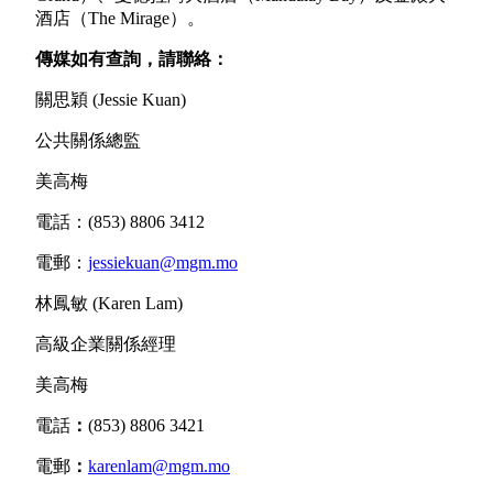
酒店（The Mirage）。
傳媒如有查詢，請聯絡：
關思穎 (Jessie Kuan)
公共關係總監
美高梅
電話：(853) 8806 3412
電郵：
jessiekuan@mgm.mo
林鳳敏 (Karen Lam)
高級企業關係經理
美高梅
電話
：
(853) 8806 3421
電郵
：
karenlam@mgm.mo