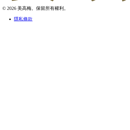
© 2026 美高梅。保留所有權利。
隱私條款