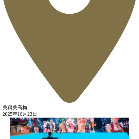
美獅美高梅
2025年10月23日