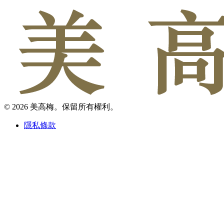
© 2026 美高梅。保留所有權利。
隱私條款