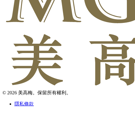
© 2026 美高梅。保留所有權利。
隱私條款