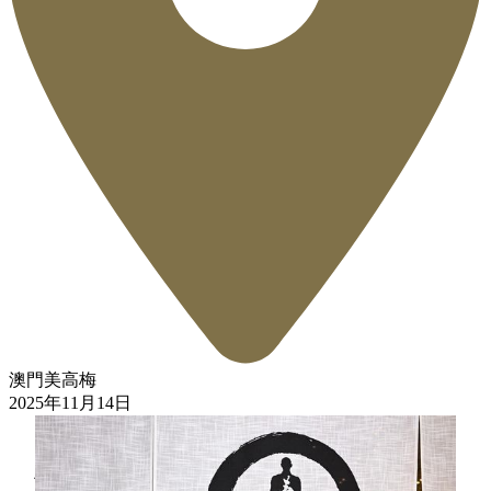
澳門美高梅
2025年11月14日
佐藤博之師傅與上野真人料理長再次於澳門美高梅「盛