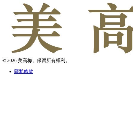
© 2026 美高梅。保留所有權利。
隱私條款