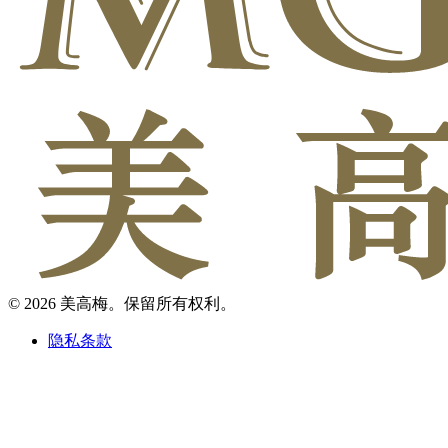
© 2026 美高梅。保留所有权利。
隐私条款