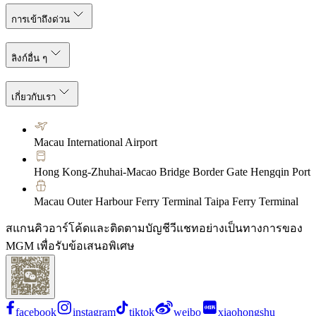
การเข้าถึงด่วน
ลิงก์อื่น ๆ
เกี่ยวกับเรา
Macau International Airport
Hong Kong-Zhuhai-Macao Bridge Border Gate Hengqin Port
Macau Outer Harbour Ferry Terminal Taipa Ferry Terminal
สแกนคิวอาร์โค้ดและติดตามบัญชีวีแชทอย่างเป็นทางการของ
MGM เพื่อรับข้อเสนอพิเศษ
facebook
instagram
tiktok
weibo
xiaohongshu