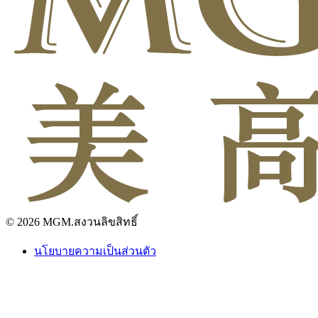
© 2026 MGM.สงวนลิขสิทธิ์
นโยบายความเป็นส่วนตัว